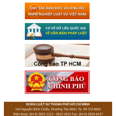
ĐOÀN LUẬT SƯ THÀNH PHỐ HỒ CHÍ MINH
104 Nguyễn Đình Chiểu, Phường Tân Định, Tp. Hồ Chí Minh
Điện thoại: (84 8) 3822 2113 - 3910 3810 Fax. (84 8) 3829 6437