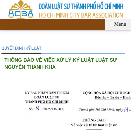
Menu
QUYẾT ĐỊNH KỶ LUẬT
THÔNG BÁO VỀ VIỆC XỬ LÝ KỶ LUẬT LUẬT SƯ
NGUYỄN THANH KHA