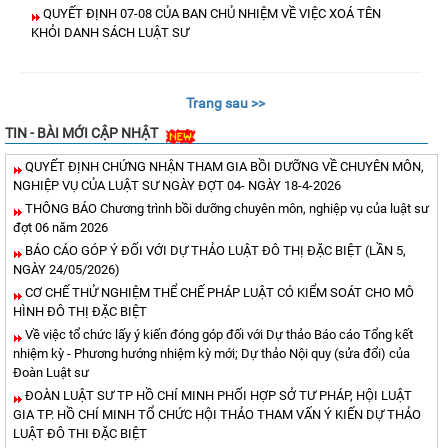
QUYẾT ĐỊNH 07-08 CỦA BAN CHỦ NHIỆM VỀ VIỆC XOÁ TÊN
KHỎI DANH SÁCH LUẬT SƯ
Trang sau >>
TIN - BÀI MỚI CẬP NHẬT
QUYẾT ĐỊNH CHỨNG NHẬN THAM GIA BỒI DƯỠNG VỀ CHUYÊN MÔN,
NGHIỆP VỤ CỦA LUẬT SƯ NGÀY ĐỢT 04- NGÀY 18-4-2026
THÔNG BÁO Chương trình bồi dưỡng chuyên môn, nghiệp vụ của luật sư
đợt 06 năm 2026
BÁO CÁO GÓP Ý ĐỐI VỚI DỰ THẢO LUẬT ĐÔ THỊ ĐẶC BIỆT (LẦN 5,
NGÀY 24/05/2026)
CƠ CHẾ THỬ NGHIỆM THỂ CHẾ PHÁP LUẬT CÓ KIỂM SOÁT CHO MÔ
HÌNH ĐÔ THỊ ĐẶC BIỆT
Về việc tổ chức lấy ý kiến đóng góp đối với Dự thảo Báo cáo Tổng kết
nhiệm kỳ - Phương hướng nhiệm kỳ mới; Dự thảo Nội quy (sửa đổi) của
Đoàn Luật sư
ĐOÀN LUẬT SƯ TP HỒ CHÍ MINH PHỐI HỢP SỞ TƯ PHÁP, HỘI LUẬT
GIA TP. HỒ CHÍ MINH TỔ CHỨC HỘI THẢO THAM VẤN Ý KIẾN DỰ THẢO
LUẬT ĐÔ THI ĐẶC BIỆT