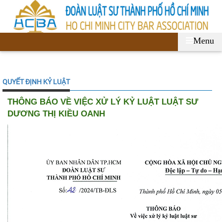
Menu
QUYẾT ĐỊNH KỶ LUẬT
THÔNG BÁO VỀ VIỆC XỬ LÝ KỶ LUẬT LUẬT SƯ
DƯƠNG THỊ KIỀU OANH