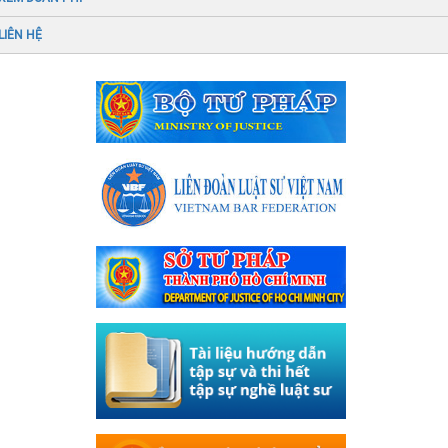
LIÊN HỆ